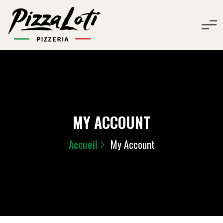
MY ACCOUNT
Accueil
My Account