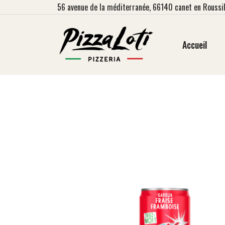
56
avenue de la méditerranée, 66140 canet en Roussil
Accueil