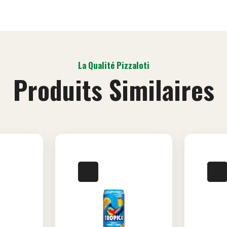
La Qualité Pizzaloti
Produits Similaires