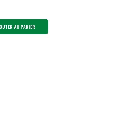
OUTER AU PANIER