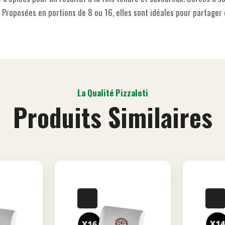
Proposées en portions de 8 ou 16, elles sont idéales pour partage
La Qualité Pizzaloti
Produits Similaires