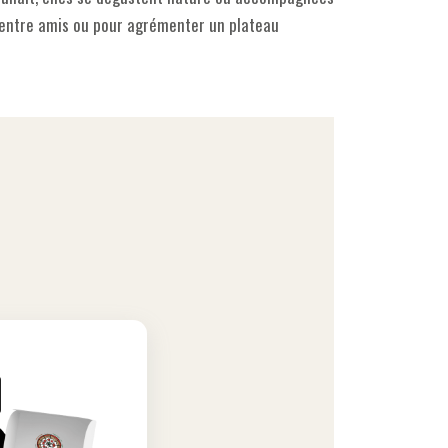
r entre amis ou pour agrémenter un plateau