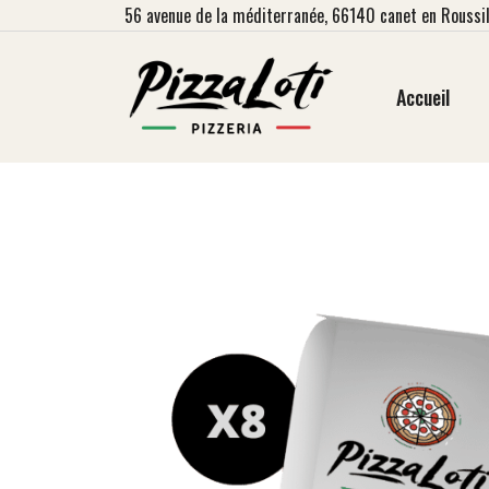
56
avenue de la méditerranée, 66140 canet en Roussil
Accueil