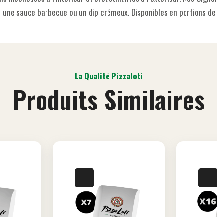
une sauce barbecue ou un dip crémeux. Disponibles en portions de 8 
La Qualité Pizzaloti
Produits Similaires