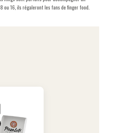
ou 16, ils régaleront les fans de finger food.