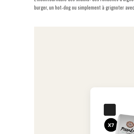
burger, un hot‐dog ou simplement à grignoter avec 