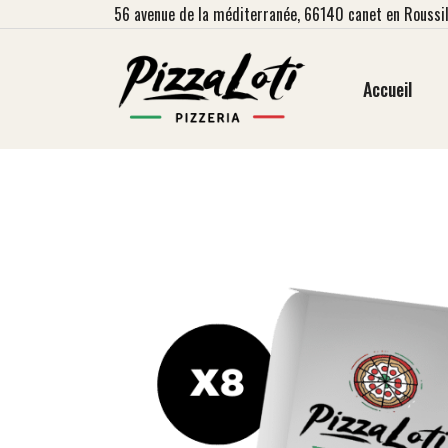
56
avenue de la méditerranée, 66140 canet en Roussil
Accueil