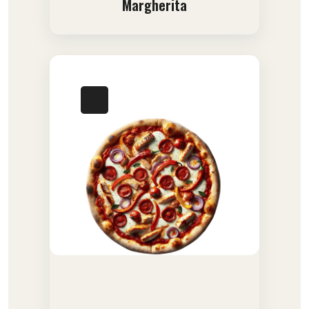
Margherita