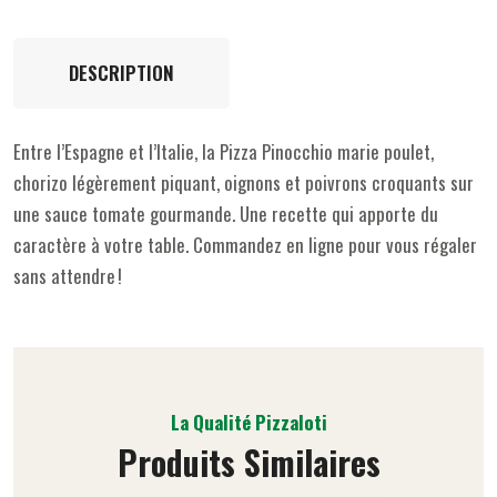
DESCRIPTION
Entre l’Espagne et l’Italie, la Pizza Pinocchio marie poulet,
chorizo légèrement piquant, oignons et poivrons croquants sur
une sauce tomate gourmande. Une recette qui apporte du
caractère à votre table. Commandez en ligne pour vous régaler
sans attendre !
La Qualité Pizzaloti
Produits Similaires