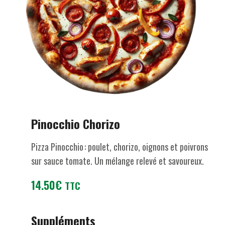
Pinocchio Chorizo
Pizza Pinocchio : poulet, chorizo, oignons et poivrons
sur sauce tomate. Un mélange relevé et savoureux.
14.50
€
TTC
Suppléments