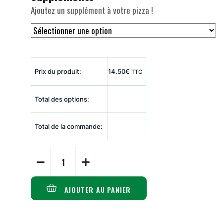
Ajoutez un supplément à votre pizza !
Prix du produit:
14.50
€
TTC
Total des options:
Total de la commande:
AJOUTER AU PANIER